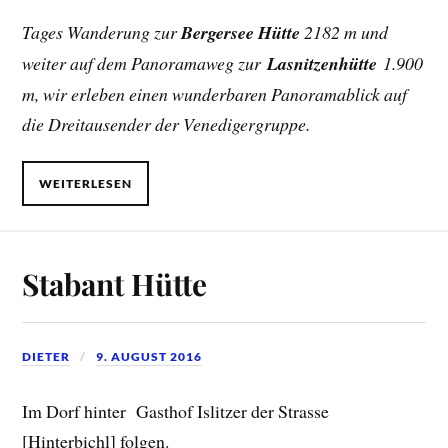
Tages Wanderung zur
Bergersee Hütte
2182 m und
weiter auf dem Panoramaweg zur
Lasnitzenhütte
1.900
m, wir erleben einen wunderbaren Panoramablick auf
die Dreitausender der Venedigergruppe.
WEITERLESEN
Stabant Hütte
DIETER
9. AUGUST 2016
Im Dorf hinter Gasthof Islitzer der Strasse
[Hinterbichl] folgen.