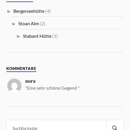
Bergerseehütte
(4)
Stoan Alm
(2)
Stabant Hütte
(1)
KOMMENTARE
nora
"Eine sehr schöne Gegend "