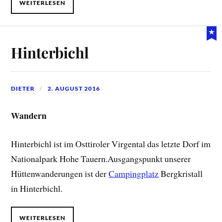
WEITERLESEN
Hinterbichl
DIETER
2. AUGUST 2016
Wandern
Hinterbichl ist im Osttiroler Virgental das letzte Dorf im
Nationalpark Hohe Tauern.Ausgangspunkt unserer
Hüttenwanderungen ist der
Campingplatz
Bergkristall
in Hinterbichl.
WEITERLESEN