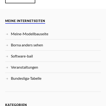
MEINE INTERNETSEITEN
Meine-Modellbauseite
Borna anders sehen
Software-bail
Veranstaltungen
Bundesliga-Tabelle
KATEGORIEN