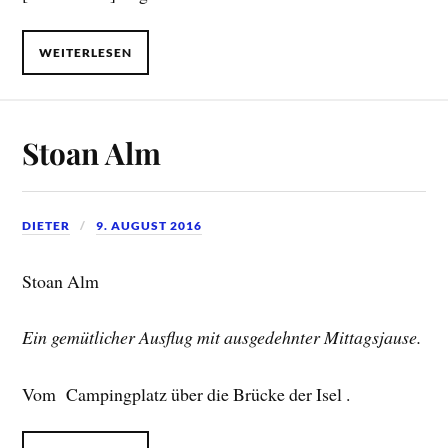
WEITERLESEN
Stoan Alm
DIETER
9. AUGUST 2016
Stoan Alm
Ein gemütlicher Ausflug mit ausgedehnter Mittagsjause.
Vom Campingplatz über die Brücke der Isel .