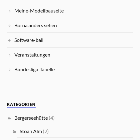
Meine-Modellbauseite
Borna anders sehen
Software-bail
Veranstaltungen
Bundesliga-Tabelle
KATEGORIEN
Bergerseehütte
(4)
Stoan Alm
(2)