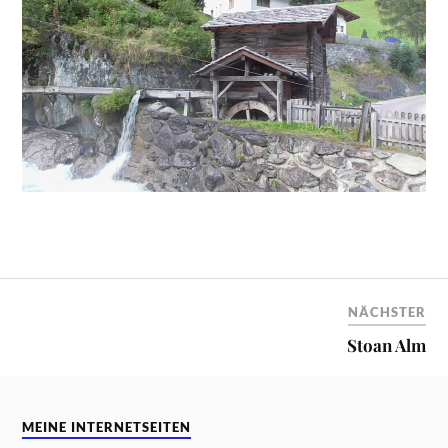
NÄCHSTER
Stoan Alm
MEINE INTERNETSEITEN