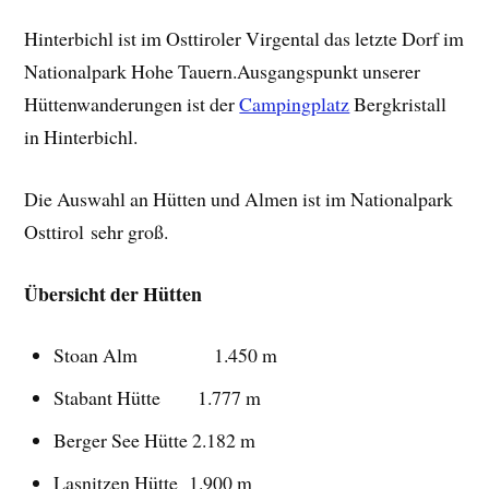
Hinterbichl ist im Osttiroler Virgental das letzte Dorf im
Nationalpark Hohe Tauern.Ausgangspunkt unserer
Hüttenwanderungen ist der
Campingplatz
Bergkristall
in Hinterbichl.
Die Auswahl an Hütten und Almen ist im Nationalpark
Osttirol sehr groß.
Übersicht der Hütten
Stoan Alm 1.450 m
Stabant Hütte 1.777 m
Berger See Hütte 2.182 m
Lasnitzen Hütte 1.900 m